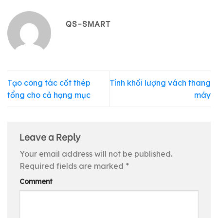
QS-SMART
Tạo công tác cốt thép
Tính khối lượng vách thang
tổng cho cả hạng mục
máy
Leave a Reply
Your email address will not be published.
Required fields are marked
*
Comment