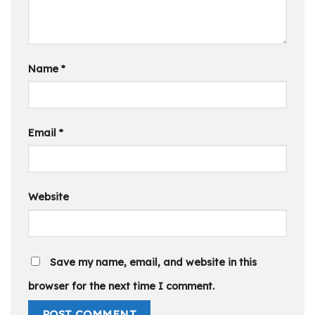
Name
*
Email
*
Website
Save my name, email, and website in this
browser for the next time I comment.