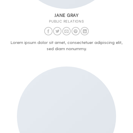
JANE GRAY
PUBLIC RELATIONS
Lorem ipsum dolor sit amet, consectetuer adipiscing elit,
sed diam nonummy.