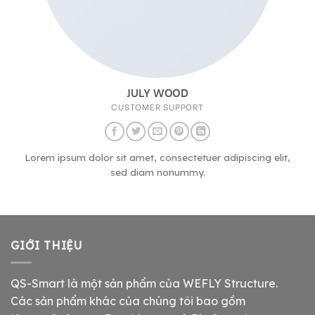
JULY WOOD
CUSTOMER SUPPORT
Lorem ipsum dolor sit amet, consectetuer adipiscing elit,
sed diam nonummy.
GIỚI THIỆU
QS-Smart là một sản phẩm của WEFLY Structure.
Các sản phẩm khác của chúng tôi bao gồm