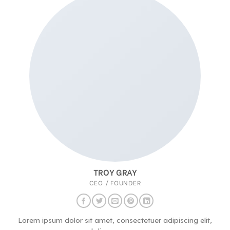
TROY GRAY
CEO / FOUNDER
Lorem ipsum dolor sit amet, consectetuer adipiscing elit,