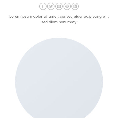
Lorem ipsum dolor sit amet, consectetuer adipiscing elit,
sed diam nonummy.