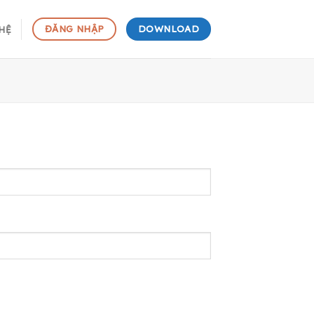
DOWNLOAD
ĐĂNG NHẬP
 HỆ